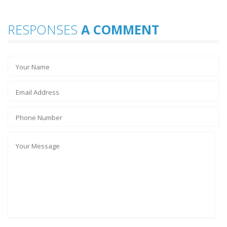
RESPONSES
A COMMENT