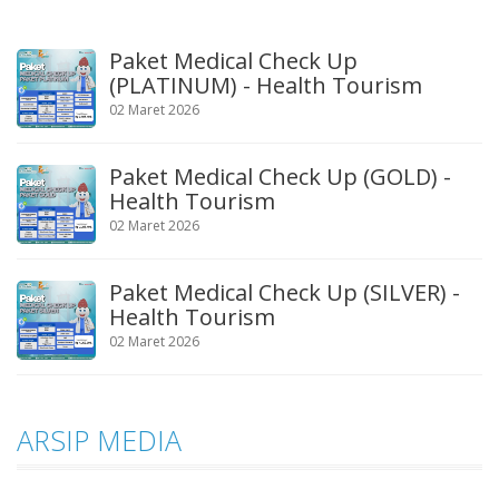
Paket Medical Check Up
(PLATINUM) - Health Tourism
02 Maret 2026
Paket Medical Check Up (GOLD) -
Health Tourism
02 Maret 2026
Paket Medical Check Up (SILVER) -
Health Tourism
02 Maret 2026
ARSIP MEDIA