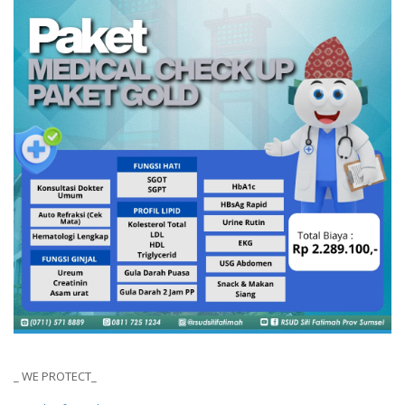
_ WE PROTECT_