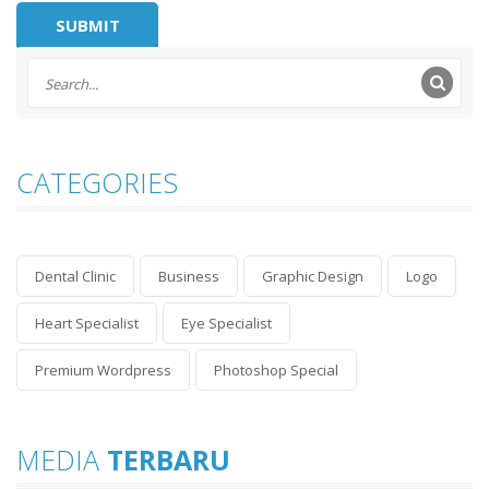
CATEGORIES
Dental Clinic
Business
Graphic Design
Logo
Heart Specialist
Eye Specialist
Premium Wordpress
Photoshop Special
MEDIA
TERBARU