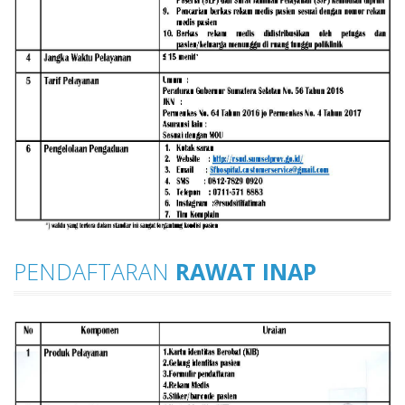
PENDAFTARAN
RAWAT INAP