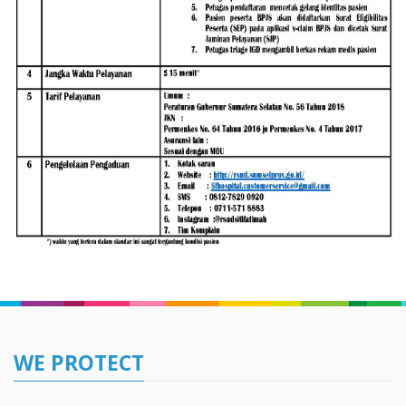
WE PROTECT