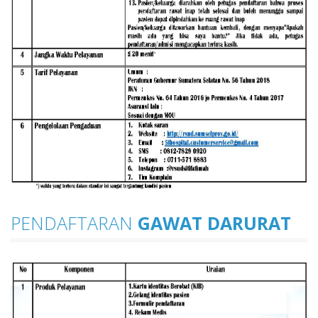
PENDAFTARAN
GAWAT DARURAT