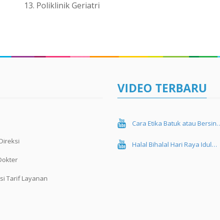
Poliklinik Geriatri
VIDEO TERBARU
Cara Etika Batuk atau Bersin
Direksi
Halal Bihalal Hari Raya Idul…
Dokter
si Tarif Layanan