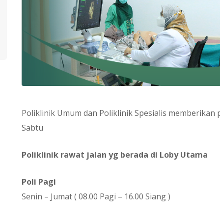
Poliklinik Umum dan Poliklinik Spesialis memberikan 
Sabtu
Poliklinik rawat jalan yg berada di Loby Utama
Poli Pagi
Senin – Jumat ( 08.00 Pagi – 16.00 Siang )