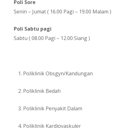
Poli Sore
Senin – Jumat ( 16.00 Pagi – 19.00 Malam )
Poli Sabtu pagi
Sabtu ( 08.00 Pagi – 12.00 Siang )
Poliklinik Obsgyn/Kandungan
Poliklinik Bedah
Poliklinik Penyakit Dalam
Poliklinik Kardiovaskuler