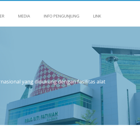
ER
MEDIA
INFO PENGUNJUNG
LINK
asional yang didukung dengan fasilitas alat