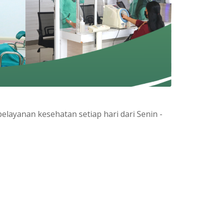
pelayanan kesehatan setiap hari dari Senin -