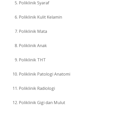
Poliklinik Syaraf
Poliklinik Kulit Kelamin
Poliklinik Mata
Poliklinik Anak
Poliklinik THT
Poliklinik Patologi Anatomi
Poliklinik Radiologi
Poliklinik Gigi dan Mulut