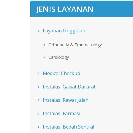
JENIS LAYANAN
Layanan Unggulan
Orthopedy & Traumatology
Cardiology
Medical Checkup
Instalasi Gawat Darurat
Instalasi Rawat Jalan
Instalasi Farmasi
Instalasi Bedah Sentral